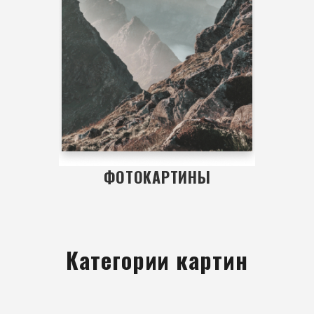
ФОТОКАРТИНЫ
Категории картин