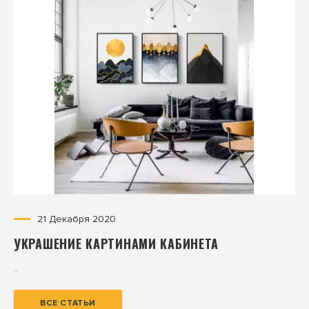
21 Декабря 2020
УКРАШЕНИЕ КАРТИНАМИ КАБИНЕТА
..
ВСЕ СТАТЬИ