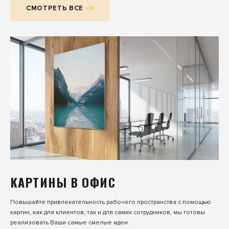
СМОТРЕТЬ ВСЕ
КАРТИНЫ В ОФИС
Повышайте привлекательность рабочего пространства с помощью
картин, как для клиентов, так и для самих сотрудников, мы готовы
реализовать Ваши самые смелые идеи.