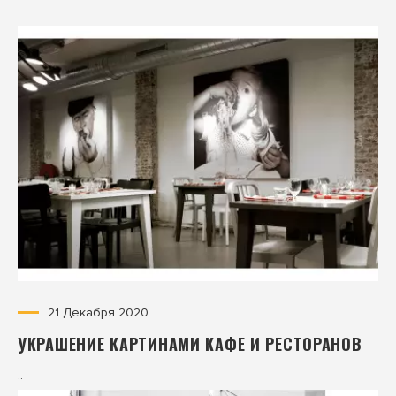
21 Декабря 2020
УКРАШЕНИЕ КАРТИНАМИ КАФЕ И РЕСТОРАНОВ
..