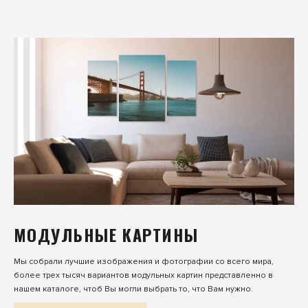
МОДУЛЬНЫЕ КАРТИНЫ
Мы собрали лучшие изображения и фотографии со всего мира,
более трех тысяч вариантов модульных картин представленно в
нашем каталоге, чтоб Вы могли выбрать то, что Вам нужно.