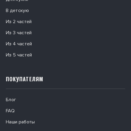
В детскую
Из 2 частей
Из 3 частей
Из 4 частей
Из 5 частей
ПОКУПАТЕЛЯМ
Блог
FAQ
Наши работы