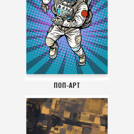
ПОП-АРТ