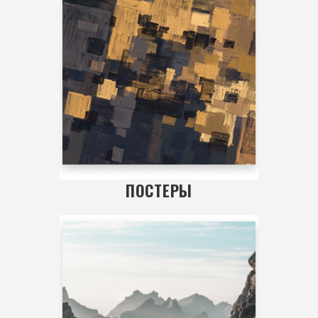
ПОСТЕРЫ