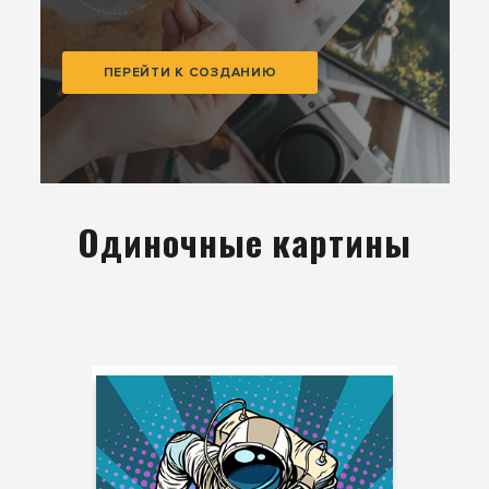
ПЕРЕЙТИ К СОЗДАНИЮ
Одиночные картины