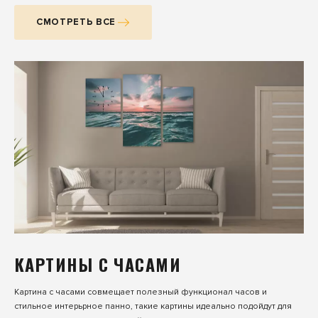
СМОТРЕТЬ ВСЕ
КАРТИНЫ С ЧАСАМИ
Картина с часами совмещает полезный функционал часов и
стильное интерьрное панно, такие картины идеально подойдут для