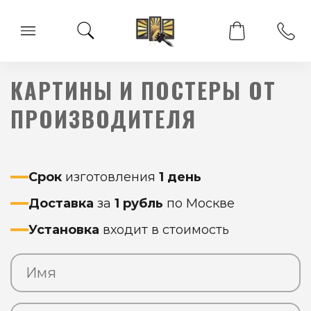
КАРТИНЫ И ПОСТЕРЫ ОТ
ПРОИЗВОДИТЕЛЯ
Срок
изготовления
1 день
Доставка
за
1 рубль
по Москве
Установка
входит в стоимость