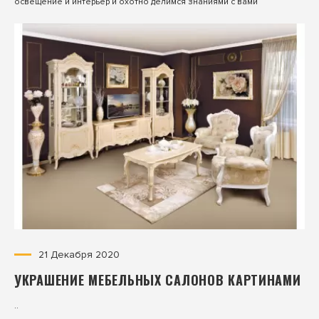
освещение и интерьер и охотно делимся знаниями с вами
21 Декабря 2020
УКРАШЕНИЕ МЕБЕЛЬНЫХ САЛОНОВ КАРТИНАМИ
..